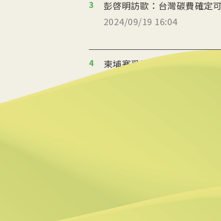
3
彭啓明訪歐：台灣碳費確定可
2024/09/19 16:04
4
柬埔寨爭議森林碳權專案 Ve
2024/09/16 13:56
5
福華智能開發碳權助在地社群
2024/09/15 13:26
6
福華智能開發印尼森林碳權 
2024/09/14 15:15