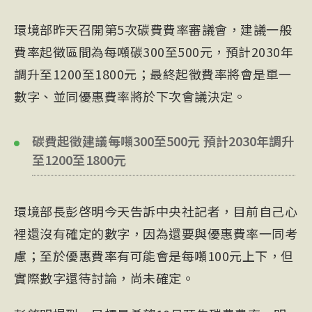
環境部昨天召開第5次碳費費率審議會，建議一般
費率起徵區間為每噸碳300至500元，預計2030年
調升至1200至1800元；最終起徵費率將會是單一
數字、並同優惠費率將於下次會議決定。
碳費起徵建議每噸300至500元 預計2030年調升
至1200至1800元
環境部長彭啓明今天告訴中央社記者，目前自己心
裡還沒有確定的數字，因為還要與優惠費率一同考
慮；至於優惠費率有可能會是每噸100元上下，但
實際數字還待討論，尚未確定。