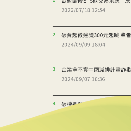
歐盟翻修ETS碳交易系統 
2026/07/18 12:54
2
碳費起徵建議300元起跳 業
2024/09/09 18:04
3
企業拿不實中國減排計畫詐欺
2024/09/07 16:36
4
碳權把餅做大 黃金標準拓展
2024/09/07 15:12