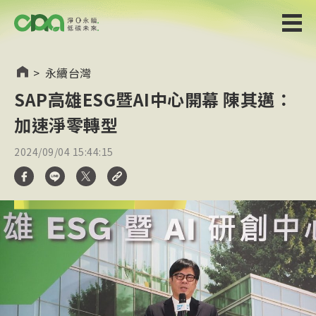
>
永續台灣
SAP高雄ESG暨AI中心開幕 陳其邁：
加速淨零轉型
2024/09/04 15:44:15