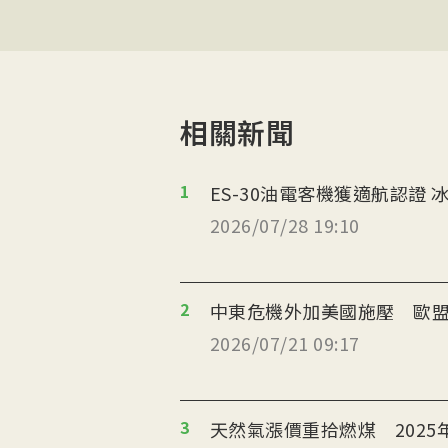
相關新聞
1
ES
2026/07/28 19:10
2
中東危機外加美國施壓 歐盟
2026/07/21 09:17
3
天然氣漲價重拾燃煤 2025