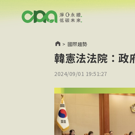
>
國際趨勢
韓憲法法院：政
2024/09/01 19:51:27