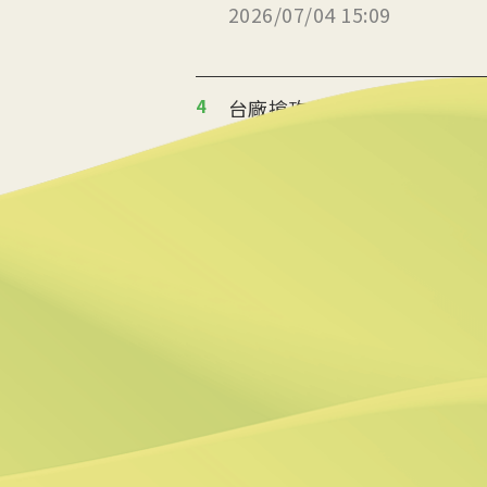
2026/07/04 15:09
4
台廠搶攻泰國能源轉型商機
2026/07/02 19:36
5
美政府宣布提供175億美元
2026/06/25 09:25
6
炸油變航油 日本加大廢食
2026/06/09 14:57