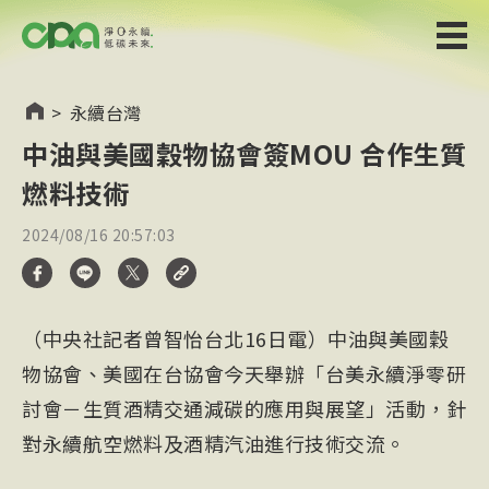
>
永續台灣
中油與美國穀物協會簽MOU 合作生質
燃料技術
2024/08/16 20:57:03
（中央社記者曾智怡台北16日電）中油與美國穀
物協會、美國在台協會今天舉辦「台美永續淨零研
討會－生質酒精交通減碳的應用與展望」活動，針
對永續航空燃料及酒精汽油進行技術交流。