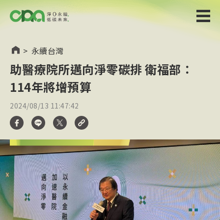
>
永續台灣
助醫療院所邁向淨零碳排 衛福部：
114年將增預算
2024/08/13 11:47:42