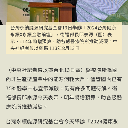
台灣永續能源研究基金會13日舉辦「2024台灣健康
永續X永續金融論壇」，衛福部長邱泰源（圖）表
示，114年將增預算，助各級醫療院所推動減碳。中
央社記者曾以寧攝 113年8月13日
（中央社記者曾以寧台北13日電）醫療院所為國
內非生產型產業中的能源消耗大戶，儘管國內已有
75%醫學中心宣示減碳，仍有許多問題待解。衛
福部長邱泰源今天表示，明年將增預算，助各級醫
療院所推動減碳。
台灣永續能源研究基金會今天舉辦「2024健康永