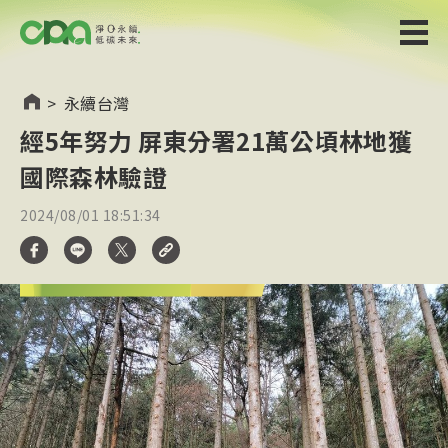
>
永續台灣
經5年努力 屏東分署21萬公頃林地獲
國際森林驗證
2024/08/01 18:51:34