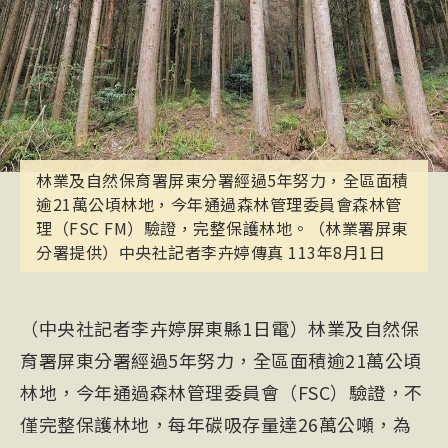
林業及自然保育署屏東分署經過5年努力，全區面積
逾21萬公頃林地，今年通過森林管理委員會森林管
理（FSC FM）驗證，完整保護林地。（林業署屏東
分署提供）中央社記者李卉婷傳真 113年8月1日
（中央社記者李卉婷屏東縣1日電）林業及自然保
育署屏東分署經過5年努力，全區面積逾21萬公頃
林地，今年通過森林管理委員會（FSC）驗證，不
僅完整保護林地，每年碳吸存量達26萬公噸，為