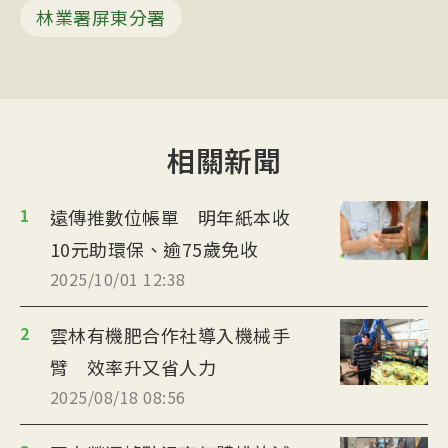
林業署屏東分署
相關新聞
1
遠傳推數位帳單 明年紙本收
10元助環保、逾75歲免收
2025/10/01 12:38
2
雲林有機肥合作社導入機械手
臂 效率升又省人力
2025/08/18 08:56