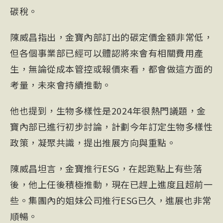
碳稅。
陳威昌指出，金寶內部訂出的碳定價金額非常低，
但各個事業部已經可以體認將來會有相關費用產
生，無論從成本管控或報價來看，都會做這方面的
考量，未來會持續推動。
他也提到，生物多樣性是2024年很熱門議題，金
寶內部已進行初步討論，計劃今年訂定生物多樣性
政策，凝聚共識，提出推展方向與重點。
陳威昌坦言，金寶推行ESG，在起跑點上有些落
後，他上任後積極推動，現在已趕上進度且超前一
些。集團內的姐妹公司推行ESG已久，進展也非常
順暢。