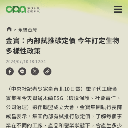
>
永續台灣
金寶：內部試推碳定價 今年訂定生物
多樣性政策
2024/07/10 18:12:34
（中央社記者吳家豪台北10日電）電子代工廠金
寶集團今天舉辦永續ESG（環境保護、社會責任、
公司治理）夥伴聯盟成立大會，金寶集團執行長陳
威昌表示，集團內部有試推行碳定價，了解每個事
業在不同的工廠、產品和營業狀態下，會產生多少