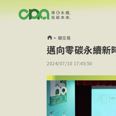
>
碳交易
邁向零碳永續新
2024/07/10 17:45:50