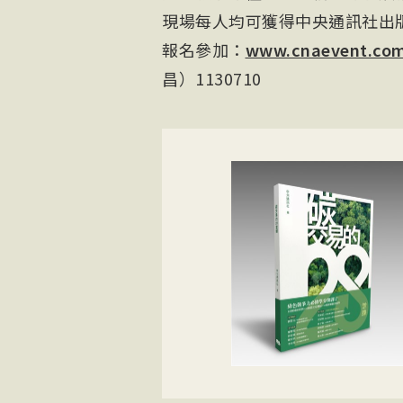
現場每人均可獲得中央通訊社出
報名參加：
www.cnaevent.com
昌）1130710