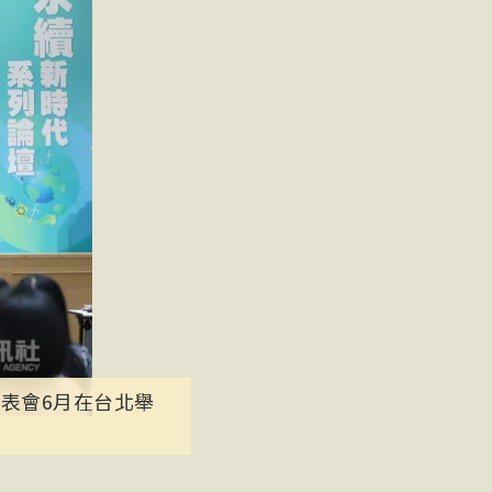
表會6月在台北舉