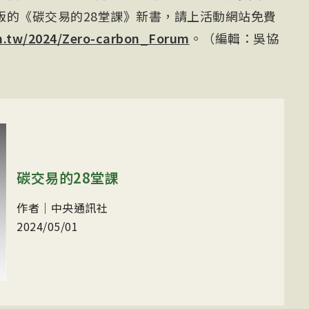
版的《碳交易的28堂課》新書，請上活動網站免費
.tw/2024/Zero-carbon_Forum
。（編輯：吳協
碳交易的28堂課
作者｜中央通訊社
2024/05/01