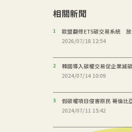
相關新聞
1
歐盟翻修ETS碳交易系統 
2026/07/18 12:54
2
韓國導入碳權交易促企業減碳
2024/07/14 10:09
3
假碳權項目侵害原民 哥倫比
2024/07/11 15:42