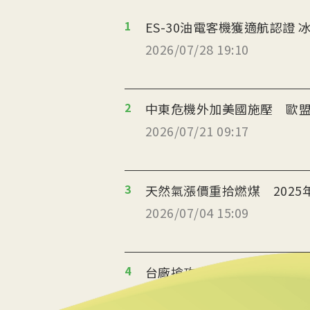
1
ES
2026/07/28 19:10
2
中東危機外加美國施壓 歐盟
2026/07/21 09:17
3
天然氣漲價重拾燃煤 2025
2026/07/04 15:09
4
台廠搶攻泰國能源轉型商機
2026/07/02 19:36