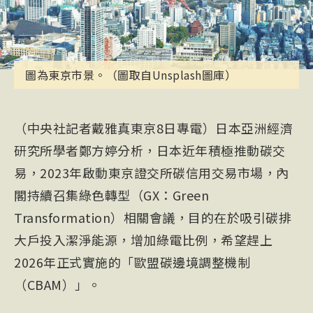
圖為東京市景。（圖取自Unsplash圖庫）
（中央社記者戴雅真東京8日專電）日本亞洲經濟
研究所學者鄭方婷分析，日本近年積極推動碳交
易，2023年啟動東京證交所碳信用交易市場，內
閣持續召集綠色轉型（GX：Green
Transformation）相關會議，目的在於吸引碳排
大戶投入潔淨能源，增加綠電比例，希望趕上
2026年正式實施的「歐盟碳邊境調整機制
（CBAM）」。