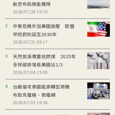
航空布局綠能機隊
2026/07/28 19:10
2
中東危機外加美國施壓 歐盟
甲烷罰則延至2030年
2026/07/21 09:17
3
天然氣漲價重拾燃煤 2025年
全球碳排增長美國佔1/3
2026/07/04 15:09
4
台廠搶攻泰國能源轉型商機
布局充電樁、微電網
2026/07/02 19:36