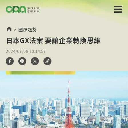
>
國際趨勢
日本GX法案 要讓企業轉換思維
2024/07/08 10:14:57