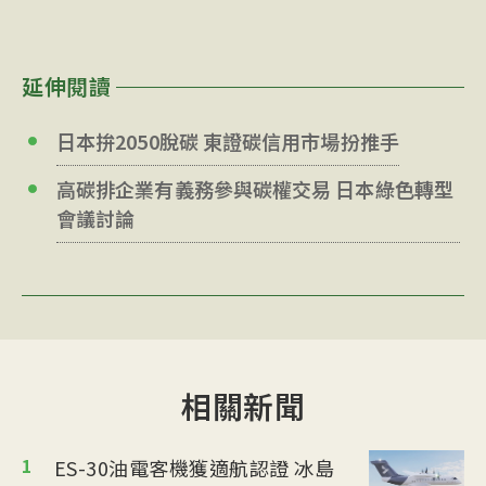
延伸閱讀
日本拚2050脫碳 東證碳信用市場扮推手
高碳排企業有義務參與碳權交易 日本綠色轉型
會議討論
相關新聞
1
ES-30油電客機獲適航認證 冰島