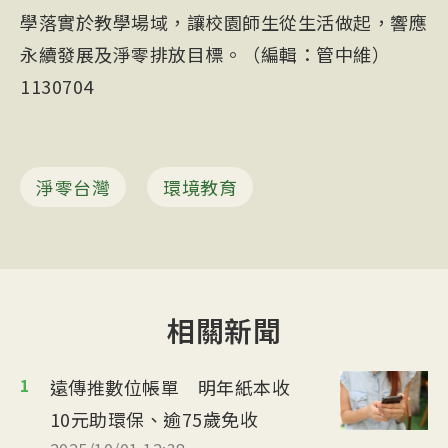
學落實於教學場域，讓校園師生從生活做起，響應
永續發展及淨零排放目標。（編輯：管中維）
1130704
淨零台灣
環境教育
相關新聞
1
遠傳推數位帳單 明年紙本收
10元助環保、逾75歲免收