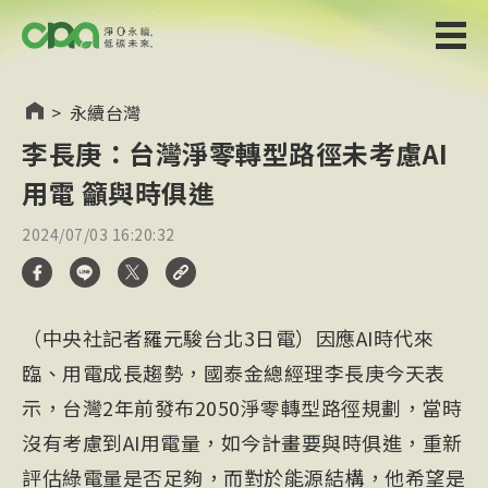
>
永續台灣
李長庚：台灣淨零轉型路徑未考慮AI
用電 籲與時俱進
2024/07/03 16:20:32
（中央社記者羅元駿台北3日電）因應AI時代來
臨、用電成長趨勢，國泰金總經理李長庚今天表
示，台灣2年前發布2050淨零轉型路徑規劃，當時
沒有考慮到AI用電量，如今計畫要與時俱進，重新
評估綠電量是否足夠，而對於能源結構，他希望是