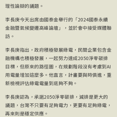
理性論辯的議題。
李長庚今天出席由國泰金舉行的「2024國泰永續
金融暨氣候變遷高峰論壇」，並於會中接受媒體聯
訪。
李長庚指出，政府積極發展綠電，民間企業包含金
融機構也積極發展，一起努力達成2050淨零碳排
目標，但原來的路徑圖，在規劃階段沒有考慮到AI
用電量增加這麼多。他直言，計畫要與時俱進，重
新檢視評估綠電電量到底夠不夠。
李長庚認為，承諾2050淨零碳排，減排是更大的
議題，台灣不只要有足夠電力，更要有足夠綠電，
再來則是穩定供應。