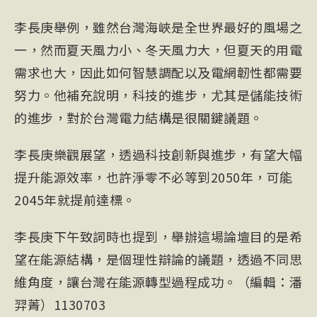
李長庚舉例，雖然台灣海峽是全世界最好的風場之
一，然而夏天風力小、冬天風力大，但夏天的用電
需求也大，因此如何智慧調配以及電網韌性都需要
努力。他補充說明，科技的進步，尤其是儲能技術
的進步，對於台灣電力結構是很關鍵議題。
李長庚樂觀展望，透過科技創新與進步，有望大幅
提升能源效率，也許淨零不必等到2050年，可能
2045年就提前達標。
李長庚下午致詞時也提到，舉辦這場論壇目的是希
望在能源結構，是個理性辯論的議題，透過不同思
維角度，讓台灣在能源轉型過程成功。（編輯：潘
羿菁）1130703