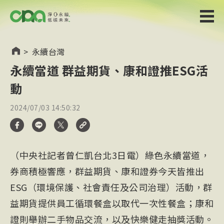
>
永續台灣
永續當道 群益期貨、康和證推ESG活
動
2024/07/03 14:50:32
（中央社記者曾仁凱台北3日電）綠色永續當道，
券商積極響應，群益期貨、康和證券今天皆推出
ESG（環境保護、社會責任及公司治理）活動，群
益期貨提供員工循環餐盒以取代一次性餐盒；康和
證則舉辦二手物品交流，以及快樂健走抽獎活動。