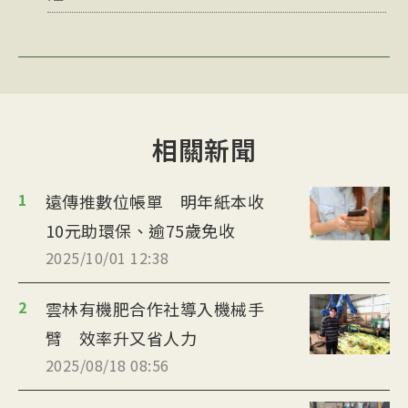
相關新聞
1
遠傳推數位帳單 明年紙本收
10元助環保、逾75歲免收
2025/10/01 12:38
2
雲林有機肥合作社導入機械手
臂 效率升又省人力
2025/08/18 08:56