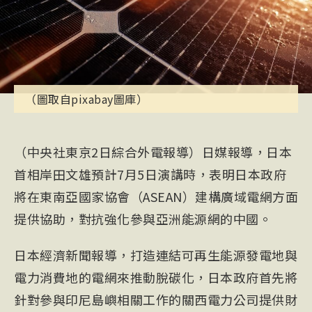
（圖取自pixabay圖庫）
（中央社東京2日綜合外電報導）日媒報導，日本
首相岸田文雄預計7月5日演講時，表明日本政府
將在東南亞國家協會（ASEAN）建構廣域電網方面
提供協助，對抗強化參與亞洲能源網的中國。
日本經濟新聞報導，打造連結可再生能源發電地與
電力消費地的電網來推動脫碳化，日本政府首先將
針對參與印尼島嶼相關工作的關西電力公司提供財