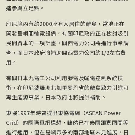
造參與立足點。
印尼境內有約2000座有人居住的離島，當地正在
開發島嶼間輸電設備。有關印尼政府正在檢討吸引
民間資本的一項計畫，關西電力公司將進行事業調
查，而日本政府將補助關西電力公司約1/2左右費
用。
有關日本九電工公司利用發電及輸電控制系統技
術，在印尼婆羅洲北加里曼丹省的離島致力引進可
再生能源事業，日本政府也將提供補助。
東協1997年時曾提出東協電網（ASEAN Power
Grid）的國際電網構想，雖然已在泰國跟寮國間等
進行運用，但在島嶼眾多的南部地區未見進展，日