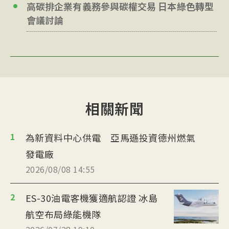
高碳排企業有義務參與碳權交易 日本綠色轉型
會議討論
相關新聞
1
為新資料中心供電 亞馬遜投資德州燃氣
發電廠
2026/08/08 14:55
2
ES-30油電客機獲適航認證 冰島
航空布局綠能機隊