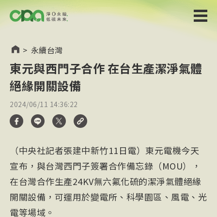
>
永續台灣
東元與西門子合作 在台生產潔淨氣體
絕緣開關設備
2024/06/11 14:36:22
（中央社記者張建中新竹11日電）東元電機今天
宣布，與台灣西門子簽署合作備忘錄（MOU），
在台灣合作生產24KV無六氟化硫的潔淨氣體絕緣
開關設備，可運用於變電所、科學園區、風電、光
電等場域。