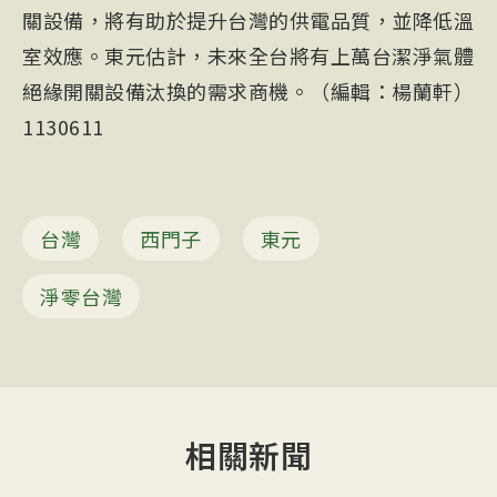
關設備，將有助於提升台灣的供電品質，並降低溫
室效應。東元估計，未來全台將有上萬台潔淨氣體
絕緣開關設備汰換的需求商機。（編輯：楊蘭軒）
1130611
台灣
西門子
東元
淨零台灣
相關新聞