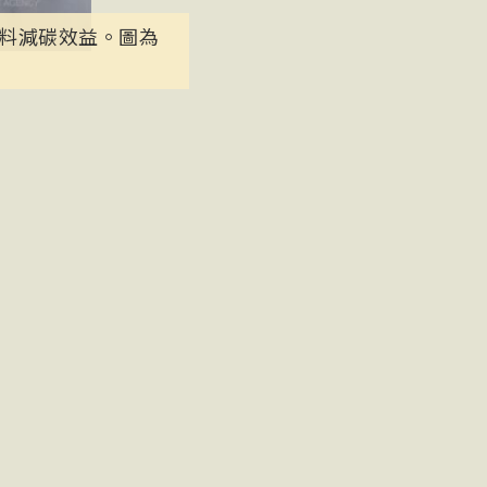
料減碳效益。圖為