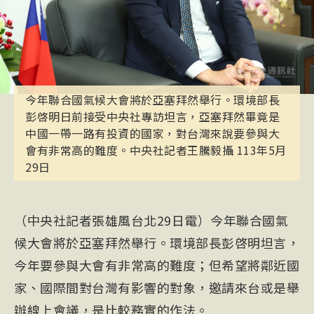
今年聯合國氣候大會將於亞塞拜然舉行。環境部長
彭啓明日前接受中央社專訪坦言，亞塞拜然畢竟是
中國一帶一路有投資的國家，對台灣來說要參與大
會有非常高的難度。中央社記者王騰毅攝 113年5月
29日
（中央社記者張雄風台北29日電）今年聯合國氣
候大會將於亞塞拜然舉行。環境部長彭啓明坦言，
今年要參與大會有非常高的難度；但希望將鄰近國
家、國際間對台灣有影響的對象，邀請來台或是舉
辦線上會議，是比較務實的作法。