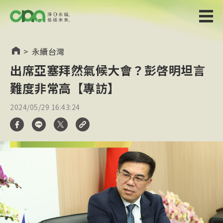
>
永續台灣
出席亞塞拜然氣候大會？彭啓明坦言
難度非常高【專訪】
2024/05/29 16:43:24