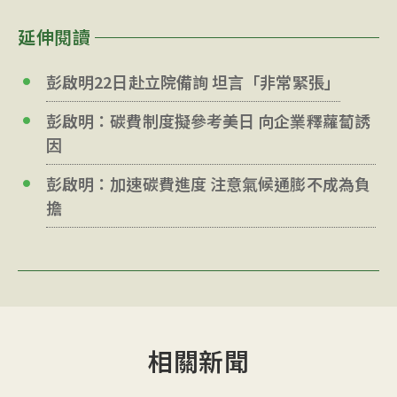
延伸閱讀
彭啟明22日赴立院備詢 坦言「非常緊張」
彭啟明：碳費制度擬參考美日 向企業釋蘿蔔誘
因
彭啟明：加速碳費進度 注意氣候通膨不成為負
擔
相關新聞