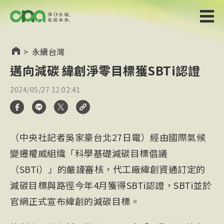
>
永續台灣
邁向減碳 緯創淨零目標獲SBTi認證
2024/05/27 12:02:41
（中央社記者吳家豪台北27日電）經由國際氣候
變遷權威組織「科學基礎減碳目標倡議
（SBTi）」的嚴謹審核，代工廠緯創資通訂定的
減碳目標與路徑今年4月獲得SBTi認證，SBTi並於
官網正式宣布緯創的減碳目標。