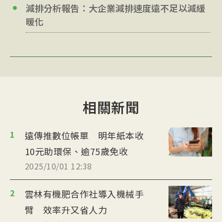
減排分析報告：大企業減排速度遠不足以減緩
暖化
相關新聞
1
遠傳推數位帳單 明年紙本收
10元助環保、逾75歲免收
2025/10/01 12:38
2
雲林有機肥合作社導入機械手
臂 效率升又省人力