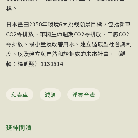
標。
日本豐田2050年環境6大挑戰願景目標，包括新車
CO2零排放、車輛生命週期CO2零排放、工廠CO2
零排放、最小量及改善用水、建立循環型社會與制
度、以及建立與自然和諧相處的未來社會。（編
輯：楊凱翔）1130514
和泰車
減碳
淨零台灣
延伸閱讀