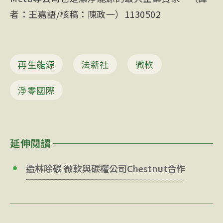
者：王嘉語/核稿：陳政一）1130502
再生能源
法新社
微軟
淨零國際
延伸閱讀
造林除碳 微軟與碳權公司Chestnut合作