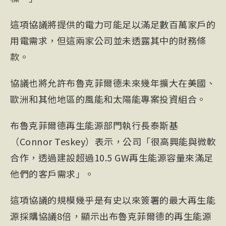
這項協議將提供的電力可能足以滿足數百萬家戶的
用電需求，但這兩家公司並未透露其中的財務條
款。
協議也將允許布魯克菲爾德未來幾年擴大在美國、
歐洲和其他地區的風能和太陽能專案投資組合。
布魯克菲爾德再生能源部門執行長泰斯基
（Connor Teskey）表示，公司「很高興能與微軟
合作，透過建設超過10.5 GW再生能源容量來滿足
他們的客戶需求」。
這項協議的規模幾乎是有史以來簽署的最大再生能
源採購協議8倍，顯示出布魯克菲爾德的再生能源