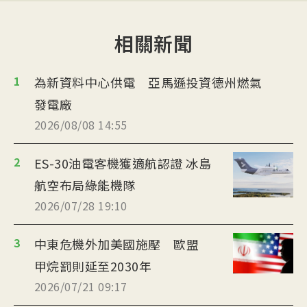
相關新聞
1
為新資料中心供電 亞馬遜投資德州燃氣
發電廠
2026/08/08 14:55
2
ES-30油電客機獲適航認證 冰島
航空布局綠能機隊
2026/07/28 19:10
3
中東危機外加美國施壓 歐盟
甲烷罰則延至2030年
2026/07/21 09:17