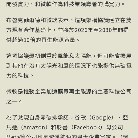
開發實力，和微軟作為科技業領導者的購買力。
布魯克菲爾德和微軟表示，這項架構協議建立在雙
方現有合作基礎上，並將於2026年至2030年間提
供超過10倍的再生能源容量。
這項協議最初側重於風能和太陽能，但可能會擴展
到其他在沒有太陽光和風的情況下也能提供無碳電
力的科技。
微軟是推動企業加速購買再生能源的主要科技公司
之一。
為了兌現自身零碳排承諾，谷歌（Google）、亞
馬遜（Amazon）和臉書（Facebook）母公司
Meta等公司也是潔淨能源的最大企業買家。（譯