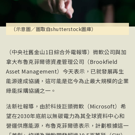
（示意圖／圖取自shutterstock圖庫）
（中央社舊金山1日綜合外電報導）微軟公司與加
拿大布魯克菲爾德資產管理公司（Brookfield
Asset Management）今天表示，已就發展再生
能源達成協議，這可能是迄今為止最大規模的企業
綠能採購協議之一。
法新社報導，由於科技巨頭微軟（Microsoft）希
望在2030年底前以無碳電力為其全球資料中心和
營運供應能源，布魯克菲爾德表示，計劃根據這一