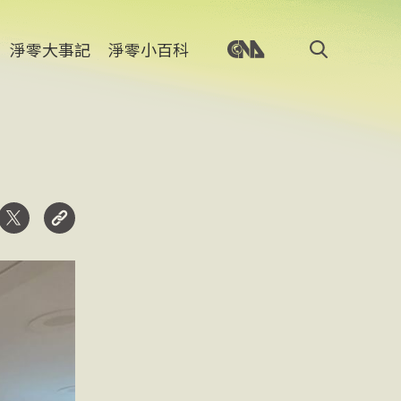
淨零大事記
淨零小百科