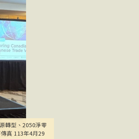
轉型、2050淨零
 113年4月29