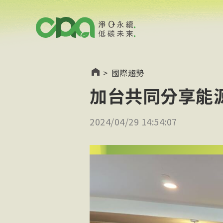
>
國際趨勢
加台共同分享能源
2024/04/29 14:54:07