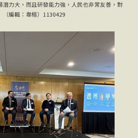
場潛力大，而且研發能力強，人民也非常友善，對
編輯：韋樞）1130429