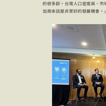
的很多餘。台灣人口密度高、市
加商來說是非常好的發展機會。」（