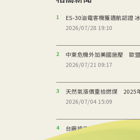
1
ES
2026/07/28 19:10
2
中東危機外加美國施壓 歐盟
2026/07/21 09:17
3
天然氣漲價重拾燃煤 2025
2026/07/04 15:09
4
台廠搶攻泰國能源轉型商機
2026/07/02 19:36