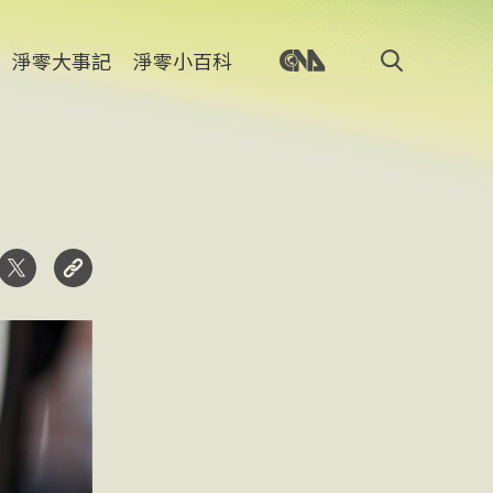
淨零大事記
淨零小百科