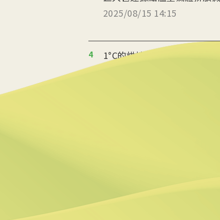
2025/08/15 14:15
4
1°C的烘焙革命 起士公爵
2025/08/14 10:06
5
返鄉青年推伐木工便當 帶
2025/08/12 08:54
6
台中智慧停車無紙化9/8上
2025/08/11 18:54