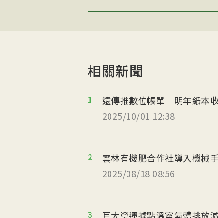
相關新聞
1
遠傳推數位帳單 明年紙本收
2025/10/01 12:38
2
雲林有機肥合作社導入機械
2025/08/18 08:56
3
巨大營運據點溫室氣體排放減