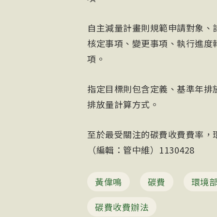
自主減量計畫則規範申請對象、
核定事項、變更事項、執行進度
項。
指定目標則包含定義、基準年排
排放量計算方式。
至於最受關注的碳費收費費率，
（編輯：管中維）1130428
黃偉鳴
碳費
環境
碳費收費辦法