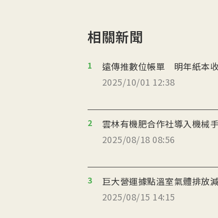
相關新聞
1
遠傳推數位帳單 明年紙本收
2025/10/01 12:38
2
雲林有機肥合作社導入機械
2025/08/18 08:56
3
巨大營運據點溫室氣體排放減
2025/08/15 14:15