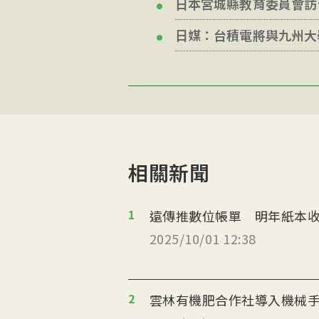
日本宮城縣教育委員會訪
日媒：台積電將與九州大
相關新聞
1
遠傳推數位帳單 明年紙本收
2025/10/01 12:38
2
雲林有機肥合作社導入機械