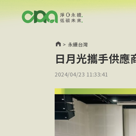
>
永續台灣
日月光攜手供應
2024/04/23 11:33:41