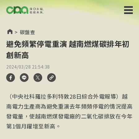
>
碳盤查
避免頻繁停電重演 越南燃煤碳排年初
創新高
2024/03/28 21:54:38
（中央社科羅拉多利特敦28日綜合外電報導）越
南電力生產商為避免重演去年頻頻停電的情況提高
發電量，使越南燃煤發電廠的二氧化碳排放在今年
第1個月躍增至新高。