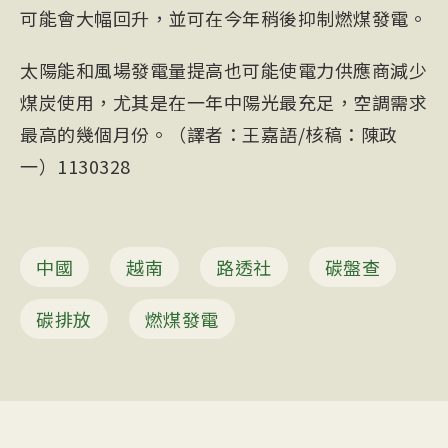
可能會大幅回升，並可在今年稍後抑制燃煤發電。
太陽能和風場發電量提高也可能使電力供應商減少
煤炭使用，尤其是在一年中陽光最充足，空調需求
最高的幾個月份。（譯者：王嘉語/核稿：陳政
一）1130328
中國
越南
路透社
碳盤查
碳排放
燃煤發電