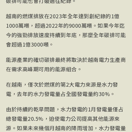
碳排可能也會打破過往紀錄。
越南的燃煤排放在2023年全年達到創紀錄的1億
1000萬噸，超過2022年的9000萬噸。如果今年迄
今的強勁排放速度持續到年底，那麼全年碳排可能
會超過1億3000噸。
能源產業的確切碳排最終將取決於越南電力生產商
在需求高峰期可用的能源組合。
在越南，僅次於燃煤的第2大電力來源是水力發
電，去年的水力發電量占全國發電量約30%。
由於持續的乾旱問題，水力發電的1月發電量僅占
總發電量20.5%，迫使電力公司提高其他能源來
源。如果未來幾個月越南的降雨增加，水力發電量