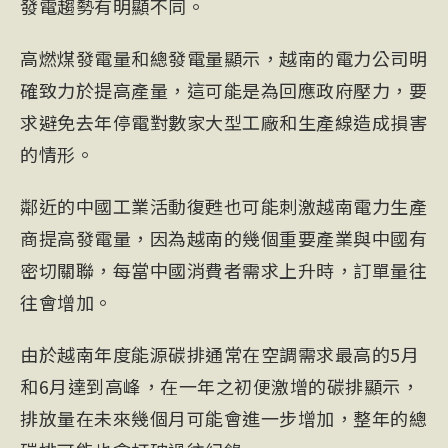
發電趨勢有明顯不同。
高燃煤發電量和總發電量顯示，越南的電力公司明
確致力於提高產量，這可能是為回應政府壓力，要
求避免去年停電對數家大型工廠和生產線造成損害
的情形。
鄰近的中國工業活動復甦也可能刺激越南電力生產
商提高發電量，因為越南的幾個重要產業與中國有
密切關聯，每當中國消費者需求上升時，訂單量往
往會增加。
由於越南年度能源碳排通常在空調需求最高的5月
和6月達到高峰，在一年之初便激增的碳排顯示，
排放量在未來幾個月可能會進一步增加，整年的總