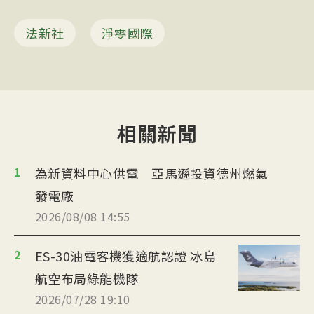
法新社
淨零國際
相關新聞
1
為新資料中心供電 亞馬遜投資德州燃氣
發電廠
2026/08/08 14:55
2
ES-30油電客機獲適航認證 冰島
航空布局綠能機隊
2026/07/28 19:10