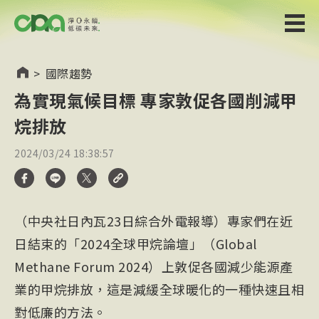
>
國際趨勢
為實現氣候目標 專家敦促各國削減甲
烷排放
2024/03/24 18:38:57
（中央社日內瓦23日綜合外電報導）專家們在近
日結束的「2024全球甲烷論壇」（Global
Methane Forum 2024）上敦促各國減少能源產
業的甲烷排放，這是減緩全球暖化的一種快速且相
對低廉的方法。