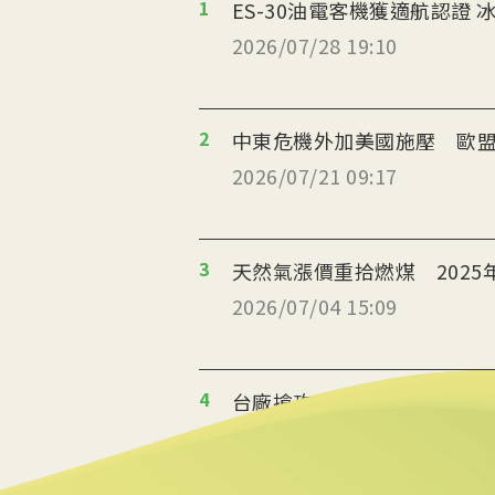
1
ES
2026/07/28 19:10
2
中東危機外加美國施壓 歐盟
2026/07/21 09:17
3
天然氣漲價重拾燃煤 2025
2026/07/04 15:09
4
台廠搶攻泰國能源轉型商機
2026/07/02 19:36