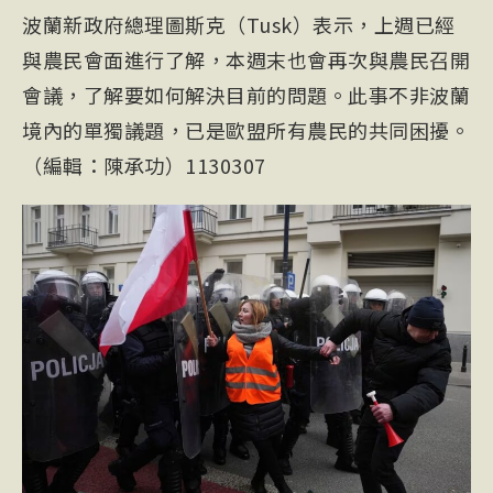
波蘭新政府總理圖斯克（Tusk）表示，上週已經
與農民會面進行了解，本週末也會再次與農民召開
會議，了解要如何解決目前的問題。此事不非波蘭
境內的單獨議題，已是歐盟所有農民的共同困擾。
（編輯：陳承功）1130307