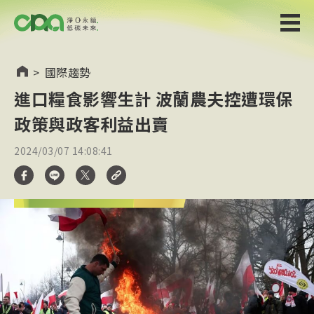
>
國際趨勢
進口糧食影響生計 波蘭農夫控遭環保
政策與政客利益出賣
2024/03/07 14:08:41