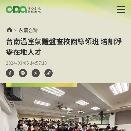
>
永續台灣
台南溫室氣體盤查校園綠領班 培訓淨
零在地人才
2024/03/05 14:57:10