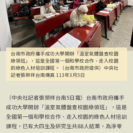
台南市政府攜手成功大學開辦「溫室氣體盤查校園
綠領班」，這是全國第一個和學校合作、走入校園
的綠色人材培訓課程。（台南市政府提供）中央社
記者張榮祥台南傳真 113年3月5日
（中央社記者張榮祥台南5日電）台南市政府攜手
成功大學開辦「溫室氣體盤查校園綠領班」，這是
全國第一個和學校合作、走入校園的綠色人材培訓
課程，已有大四生及研究生共88人結業，為淨零