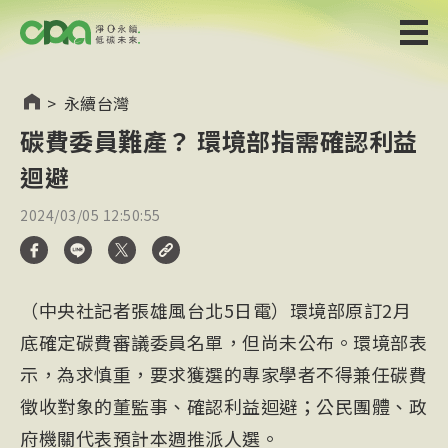
>
永續台灣
碳費委員難產？ 環境部指需確認利益
迴避
2024/03/05 12:50:55
（中央社記者張雄風台北5日電）環境部原訂2月
底確定碳費審議委員名單，但尚未公布。環境部表
示，為求慎重，要求獲選的專家學者不得兼任碳費
徵收對象的董監事、確認利益迴避；公民團體、政
府機關代表預計本週推派人選。