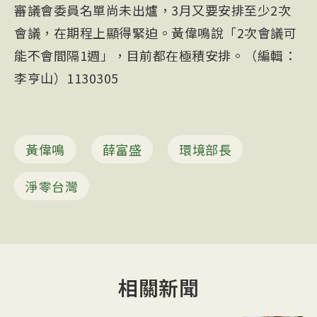
審議會委員名單尚未出爐，3月又要安排至少2次
會議，在期程上顯得緊迫。黃偉鳴說「2次會議可
能不會間隔1週」，目前都在極積安排。（編輯：
李亨山）1130305
黃偉鳴
薛富盛
環境部長
淨零台灣
相關新聞