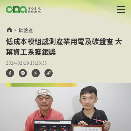
>
碳盤查
低成本模組感測產業用電及碳盤查 大
葉資工系獲銀獎
2024/02/19 15:26:35