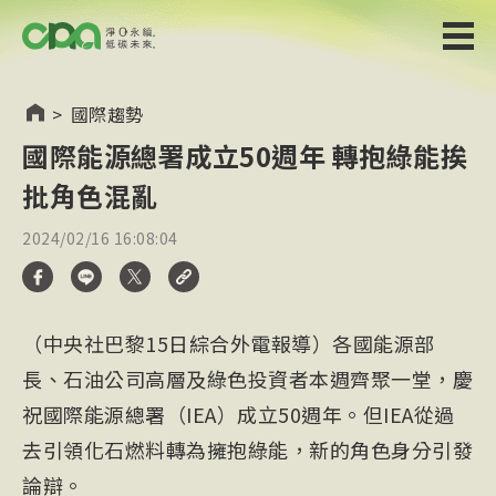
>
國際趨勢
國際能源總署成立50週年 轉抱綠能挨
批角色混亂
2024/02/16 16:08:04
（中央社巴黎15日綜合外電報導）各國能源部
長、石油公司高層及綠色投資者本週齊聚一堂，慶
祝國際能源總署（IEA）成立50週年。但IEA從過
去引領化石燃料轉為擁抱綠能，新的角色身分引發
論辯。