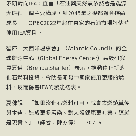
矛頭對向IEA，直言「石油與天然氣依然會是能源
大餅裡一個主要構成，到2045年之後都還會持續
成長」；OPEC2022年起在自家的石油市場評估時
停用IEA資料。
智庫「大西洋理事會」（Atlantic Council）的全
球能源中心（Global Energy Center）高級研究
員夏佛（Brenda Shaffer）表示，推動停止新的
化石燃料投資，會助長開發中國家使用更髒的燃
料，反而傷害IEA的潔能初衷。
夏佛說：「如果沒化石燃料可用，就會去燃燒糞便
與木柴，造成更多污染、對人體健康更有害，這就
是現實。」（譯者：陳亦偉）1130216