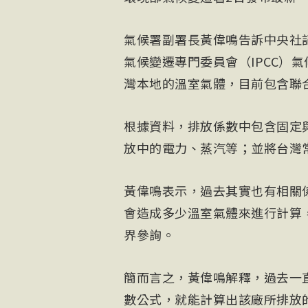
氣候署副署長黃偉鳴告訴中央社
氣候變遷專門委員會（IPCC）
灣本地的溫室氣體，目前包含聯
根據資料，排放係數中包含固定
放中的電力、蒸汽等；並將台灣
黃偉鳴表示，過去其實也有相關
會造成多少溫室氣體來進行計算
界參詢。
簡而言之，黃偉鳴解釋，過去一
數公式，就能計算出該廠所排放