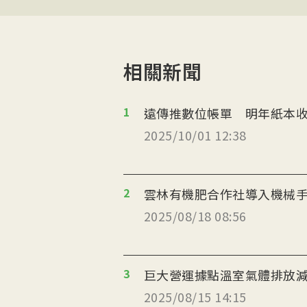
相關新聞
1
遠傳推數位帳單 明年紙本收
2025/10/01 12:38
2
雲林有機肥合作社導入機械
2025/08/18 08:56
3
巨大營運據點溫室氣體排放減
2025/08/15 14:15