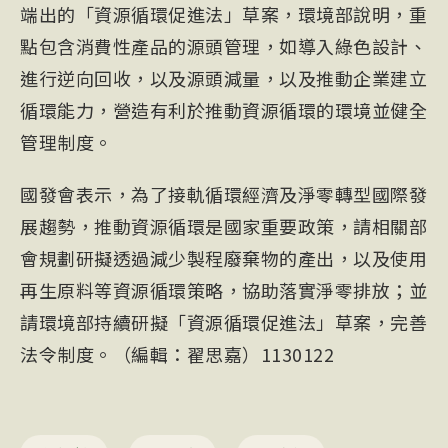
端出的「資源循環促進法」草案，環境部說明，重
點包含消費性產品的源頭管理，如導入綠色設計、
進行逆向回收，以及源頭減量，以及推動企業建立
循環能力，營造有利於推動資源循環的環境並健全
管理制度。
國發會表示，為了接軌循環經濟及淨零轉型國際發
展趨勢，推動資源循環是國家重要政策，請相關部
會規劃研擬透過減少製程廢棄物的產出，以及使用
再生原料等資源循環策略，協助落實淨零排放；並
請環境部持續研擬「資源循環促進法」草案，完善
法令制度。（編輯：翟思嘉）1130122