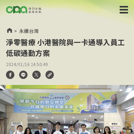
>
永續台灣
淨零醫療 小港醫院與一卡通導入員工
低碳通勤方案
2024/01/16 14:50:49