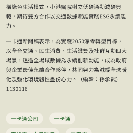
構綠色生活模式，小港醫院樹立低碳通勤減碳典
範，期待雙方合作以交通數據賦能實踐ESG永續能
力。
一卡通新聞稿表示，為實踐2050淨零轉型目標，
以全台交通、民生消費、生活繳費及社群互動四大
場景，透過全場域數據為永續創新動能，成為政府
與企業最佳永續合作夥伴，共同努力為減緩全球暖
化及強化環境韌性盡份心力。（編輯：孫承武）
1130116
一卡通公司
一卡通