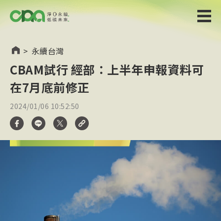
>
永續台灣
CBAM試行 經部：上半年申報資料可
在7月底前修正
2024/01/06 10:52:50