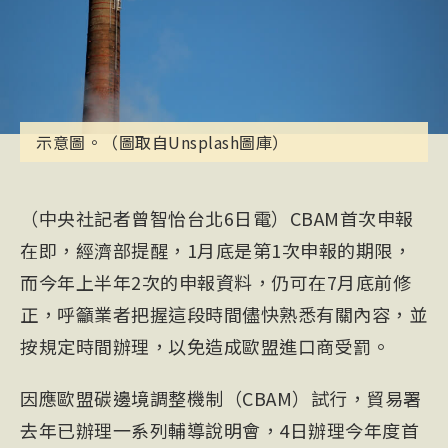
示意圖。（圖取自Unsplash圖庫）
（中央社記者曾智怡台北6日電）CBAM首次申報
在即，經濟部提醒，1月底是第1次申報的期限，
而今年上半年2次的申報資料，仍可在7月底前修
正，呼籲業者把握這段時間儘快熟悉有關內容，並
按規定時間辦理，以免造成歐盟進口商受罰。
因應歐盟碳邊境調整機制（
CBA
M）試行，貿易署
去年已辦理一系列輔導說明會，4日辦理今年度首