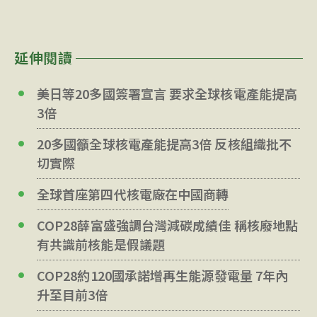
延伸閱讀
美日等20多國簽署宣言 要求全球核電產能提高
3倍
20多國籲全球核電產能提高3倍 反核組織批不
切實際
全球首座第四代核電廠在中國商轉
COP28薛富盛強調台灣減碳成績佳 稱核廢地點
有共識前核能是假議題
COP28約120國承諾增再生能源發電量 7年內
升至目前3倍