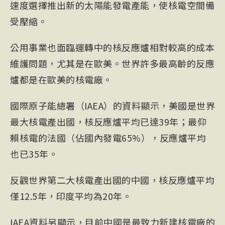
速度選擇推出新的太陽能發電產能，使核電空間備
受壓縮。
公用事業也面臨運轉中的核反應爐相對較高的成本
維護問題，尤其是在歐美。世界許多最高齡的反應
爐都是在歐美的核電廠。
國際原子能總署（IAEA）的資料顯示，美國是世界
最大核電產出國，核反應爐平均已達39年；最仰
賴核電的法國（佔國內發電65%），反應爐平均
也已35年。
反觀世界第二大核電產出國的中國，核反應爐平均
僅12.5年，印度平均為20年。
IAEA資料另顯示，目前中國是最致力新建核電廠的