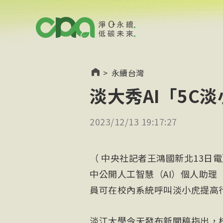
>
永續台灣
淡大秀AI「5C
2023/12/13 19:17:27
（ 中央社記者王鴻國新北13日
中公開人工智慧（AI）個人助理
員可在校內系統呼叫淡小虎提高
淡江大學今天發布新聞稿指出，