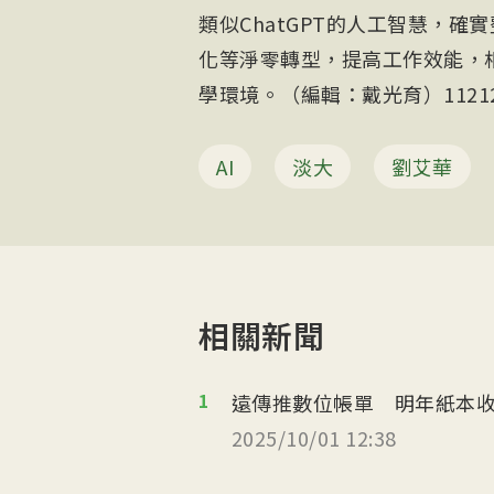
類似ChatGPT的人工智慧，
化等淨零轉型，提高工作效能，
學環境。（編輯：戴光育）11212
AI
淡大
劉艾華
相關新聞
1
遠傳推數位帳單 明年紙本收
2025/10/01 12:38