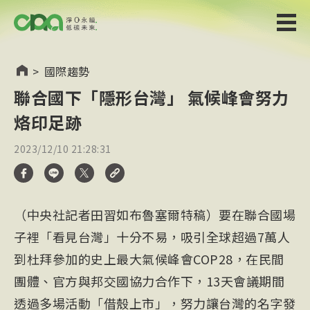
>
國際趨勢
聯合國下「隱形台灣」 氣候峰會努力
烙印足跡
2023/12/10 21:28:31
（中央社記者田習如布魯塞爾特稿）要在聯合國場
子裡「看見台灣」十分不易，吸引全球超過7萬人
到杜拜參加的史上最大氣候峰會COP28，在民間
團體、官方與邦交國協力合作下，13天會議期間
透過多場活動「借殼上市」，努力讓台灣的名字發