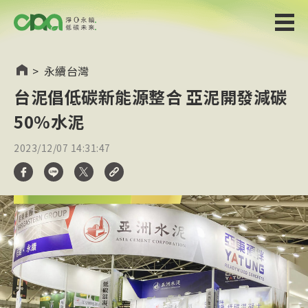
>
永續台灣
台泥倡低碳新能源整合 亞泥開發減碳
50%水泥
2023/12/07 14:31:47