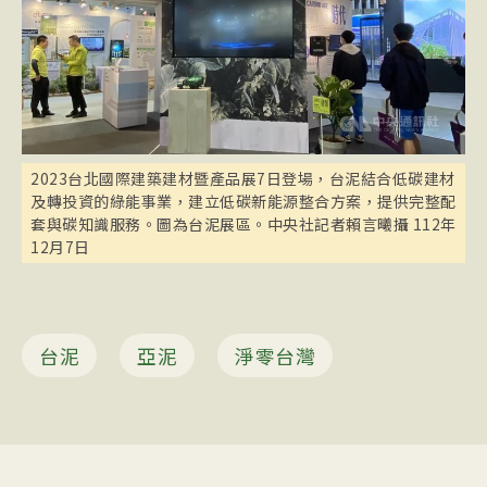
2023台北國際建築建材暨產品展7日登場，台泥結合低碳建材
及轉投資的綠能事業，建立低碳新能源整合方案，提供完整配
套與碳知識服務。圖為台泥展區。中央社記者賴言曦攝 112年
12月7日
台泥
亞泥
淨零台灣