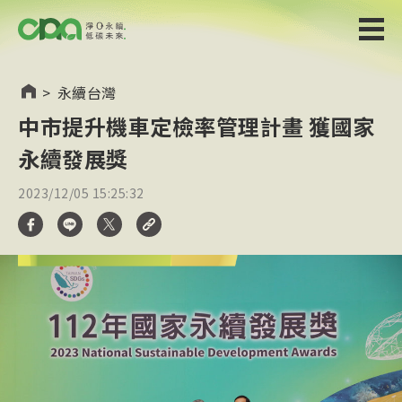
>
永續台灣
中市提升機車定檢率管理計畫 獲國家
永續發展獎
2023/12/05 15:25:32