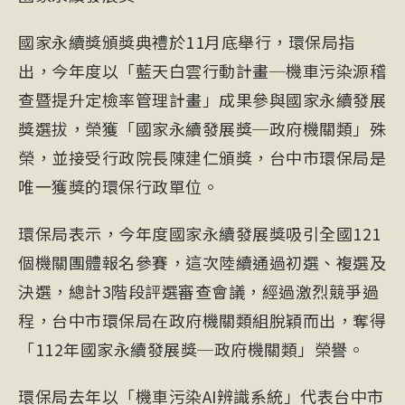
國家永續獎頒獎典禮於11月底舉行，環保局指
出，今年度以「藍天白雲行動計畫─機車污染源稽
查暨提升定檢率管理計畫」成果參與國家永續發展
獎選拔，榮獲「國家永續發展獎─政府機關類」殊
榮，並接受行政院長陳建仁頒獎，台中市環保局是
唯一獲獎的環保行政單位。
環保局表示，今年度國家永續發展獎吸引全國121
個機關團體報名參賽，這次陸續通過初選、複選及
決選，總計3階段評選審查會議，經過激烈競爭過
程，台中市環保局在政府機關類組脫穎而出，奪得
「112年國家永續發展獎─政府機關類」榮譽。
環保局去年以「機車污染AI辨識系統」代表台中市