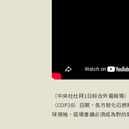
（中央社杜拜1日綜合外電報導）
（COP28）召開，各方就化石
球領袖，這場會議必須成為對抗