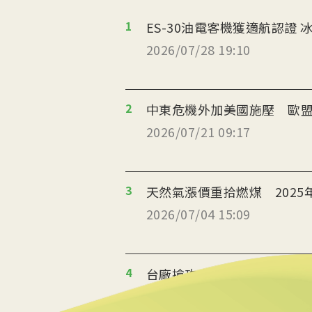
1
ES
2026/07/28 19:10
2
中東危機外加美國施壓 歐盟
2026/07/21 09:17
3
天然氣漲價重拾燃煤 2025
2026/07/04 15:09
4
台廠搶攻泰國能源轉型商機
2026/07/02 19:36