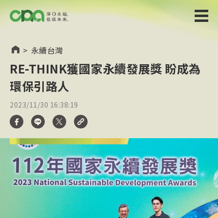
>
永續台灣
RE-THINK獲國家永續發展獎 盼成為
環保引路人
2023/11/30 16:38:19