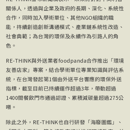
關係人，透過與企業及政府的長期、深化、系統性
合作，同時加入學術單位、其他NGO組織的職
能，持續創造創新溝通模式、產業鏈系統性改造、
社會典範；為台灣的環保及永續作為引路人的角
色。
RE-THINK與外送業者foodpanda合作推出「環境
友善店家」專案，結合學術單位專業知識與評估系
統，在台灣發起第1個由外送平台響應的環保外送
指標，截至目前已持續運作超過3年，帶動超過
1400間餐飲門市通過認證、累積減碳量超過275公
噸。
除此之外，RE-THINK也自行研發「海廢圖鑑」、