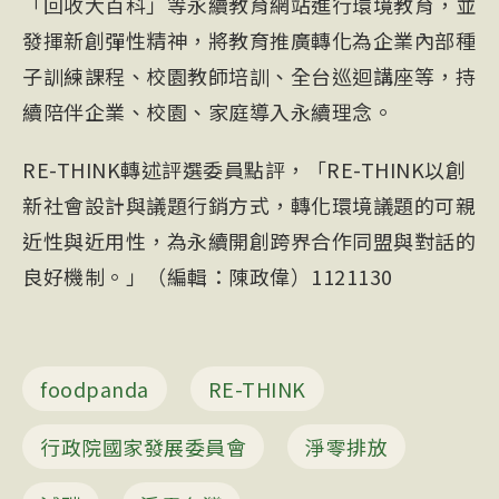
「回收大百科」等永續教育網站進行環境教育，並
發揮新創彈性精神，將教育推廣轉化為企業內部種
子訓練課程、校園教師培訓、全台巡迴講座等，持
續陪伴企業、校園、家庭導入永續理念。
RE-THINK轉述評選委員點評，「RE-THINK以創
新社會設計與議題行銷方式，轉化環境議題的可親
近性與近用性，為永續開創跨界合作同盟與對話的
良好機制。」（編輯：陳政偉）1121130
foodpanda
RE-THINK
行政院國家發展委員會
淨零排放