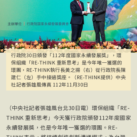
行政院30日頒發「112年度國家永續發展獎」，環
保組織「RE-THINK 重新思考」是今年唯一獲選的
環團，RE-THINK執行長黃之揚（右）從行政院長陳
建仁（左）手中接過獎座。（RE-THINK提供）中央
社記者張雄風傳真 112年11月30日
（中央社記者張雄風台北30日電）環保組織「RE-
THINK 重新思考」今天獲行政院頒發112年度國家
永續發展獎，也是今年唯一獲選的環團。RE-