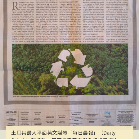
土耳其最大平面英文媒體「每日晨報」（Daily