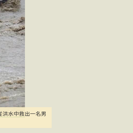
從洪水中救出一名男