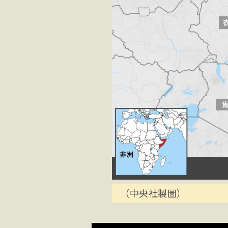
（中央社製圖）