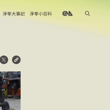
淨零大事記
淨零小百科