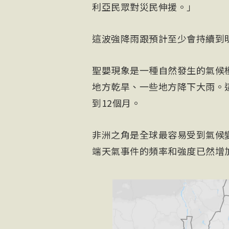
利亞民眾對災民伸援。」
這波強降雨跟預計至少會持續到明年
聖嬰現象是一種自然發生的氣候
地方乾旱、一些地方降下大雨。
到12個月。
非洲之角是全球最容易受到氣候
端天氣事件的頻率和強度已然增加。