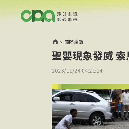
>
國際趨勢
聖嬰現象發威 索
2023/11/24 04:21:14