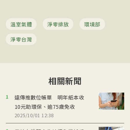
溫室氣體
淨零排放
環境部
淨零台灣
相關新聞
1
遠傳推數位帳單 明年紙本收
10元助環保、逾75歲免收
2025/10/01 12:38