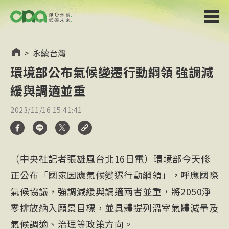
>
永續台灣
環境部公布氣候變遷行動綱領 強調減
緩與調適並重
2023/11/16 15:41:41
（中央社記者張雄風台北16日電）環境部今天修
正公布「國家因應氣候變遷行動綱領」，呼應國際
氣候協議，強調減緩與調適兩者並重，將2050淨
零排放納入願景目標，並具體提列溫室氣體減量及
氣候調適、治理等政策方向。