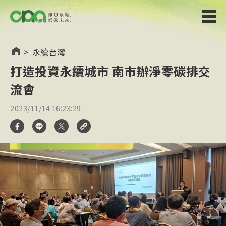
>
永續台灣
打造投資永續城市 南市辦淨零碳排交
流會
2023/11/14 16:23:29