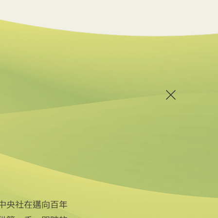
中央社在邁向百年