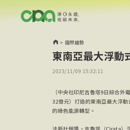
>
國際趨勢
東南亞最大浮動
2023/11/09 15:32:11
（中央社印尼吉魯塔9日綜合外
32億元）打造的東南亞最大浮
的綠色能源轉型。
法新社報導，吉魯塔（Cirata）