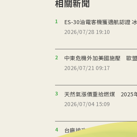
相關新聞
1
ES
2026/07/28 19:10
2
中東危機外加美國施壓 歐盟
2026/07/21 09:17
3
天然氣漲價重拾燃煤 2025
2026/07/04 15:09
4
台廠搶攻泰國能源轉型商機